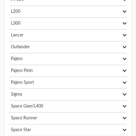
L200
L300
Lancer
Outlander
Pajero
Pajero Pinin
Pajero Sport
Sigma
Space Gear/L400
Space Runner
Space Star