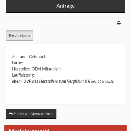
Anfrage
Beschreibung
Zustand: Gebraucht
Farbe:
Hersteller: OEM Mitsubishi
Laufleistung:
ehem. UVP des Herstellers zum Vergleich: 0 €
inkl. 20 % MwSt.
Zurück zu: Gebrauchtteile