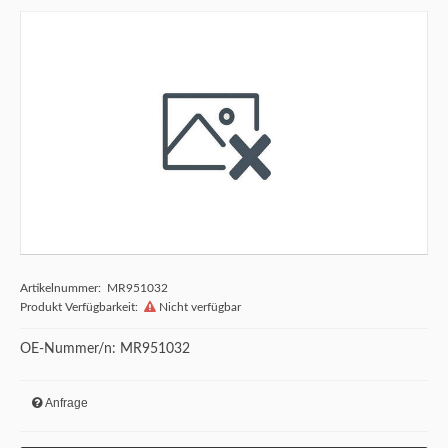
Artikelnummer: MR951032
Produkt Verfügbarkeit:
Nicht verfügbar
OE-Nummer/n: MR951032
Anfrage