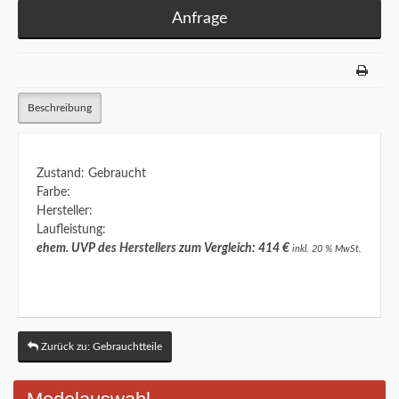
Anfrage
Beschreibung
Zustand: Gebraucht
Farbe:
Hersteller:
Laufleistung:
ehem. UVP des Herstellers zum Vergleich: 414 €
inkl. 20 % MwSt.
Zurück zu: Gebrauchtteile