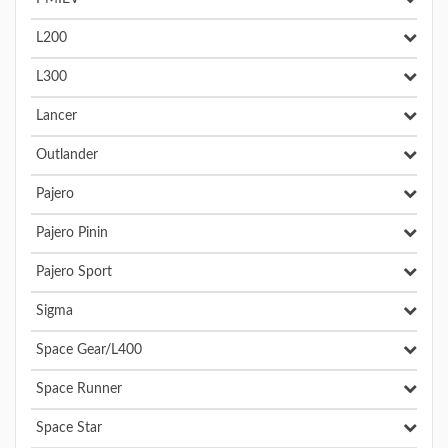
L200
L300
Lancer
Outlander
Pajero
Pajero Pinin
Pajero Sport
Sigma
Space Gear/L400
Space Runner
Space Star