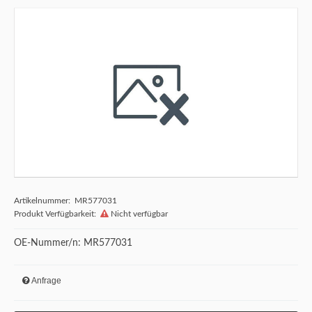
Artikelnummer: MR577031
Produkt Verfügbarkeit:
Nicht verfügbar
OE-Nummer/n: MR577031
Anfrage