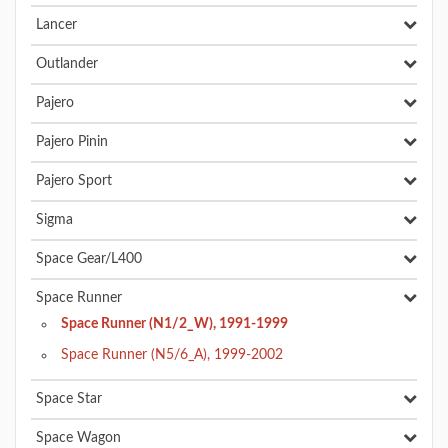
Lancer
Outlander
Pajero
Pajero Pinin
Pajero Sport
Sigma
Space Gear/L400
Space Runner
Space Runner (N1/2_W), 1991-1999
Space Runner (N5/6_A), 1999-2002
Space Star
Space Wagon