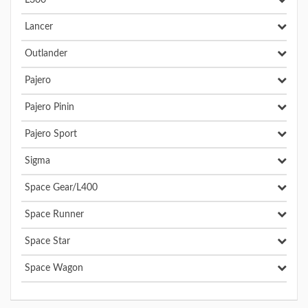
L300
Lancer
Outlander
Pajero
Pajero Pinin
Pajero Sport
Sigma
Space Gear/L400
Space Runner
Space Star
Space Wagon