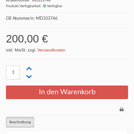
Artikelnummer: MD333746
Produkt Verfügbarkeit:
Verfügbar
OE-Nummer/n: MD333746
200,00 €
inkl. MwSt. zzgl.
Versandkosten
Beschreibung