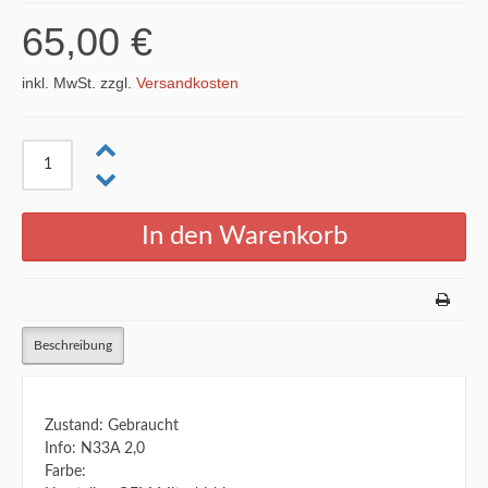
65,00 €
inkl. MwSt. zzgl.
Versandkosten
Beschreibung
Zustand: Gebraucht
Info: N33A 2,0
Farbe: