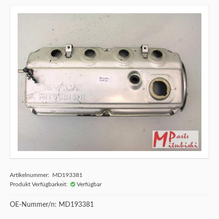
Artikelnummer: MD193381
Produkt Verfügbarkeit:
Verfügbar
OE-Nummer/n: MD193381