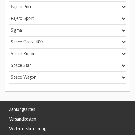
Pajero Pinin
Pajero Sport
Sigma
Space Gear/L400
Space Runner
Space Star
Space Wagon
Zahlungsarten
Versandkosten
Widerrufsbelehrung