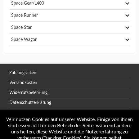
Space Gear/L400
Space Runner
Space Star
Space Wagon
Zahlungsarten
Versandkosten
Widerrufsbelehrung
Datenschutzerklärung
AGB
Wir nutzen Cookies auf unserer Website. Einige von ihnen
sind essenziell für den Betrieb der Seite, während andere
uns helfen, diese Website und die Nutzererfahrung zu
verbessern (Tracking Cookies). Sie können selbst