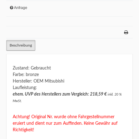
Anfrage
Beschreibung
Zustand: Gebraucht
Farbe: bronze
Hersteller: OEM Mitsubishi
Laufleistung:
ehem. UVP des Herstellers zum Vergleich: 218,59 €
inkl. 20 %
MwSt.
Achtung! Original Nr. wurde ohne Fahrgestellnummer
eruiert und dient nur zum Auffinden. Keine Gewähr auf
Richtigkeit!