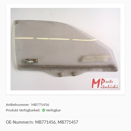
Artikelnummer: MB771456
Produkt Verfügbarkeit:
Verfügbar
OE-Nummer/n: MB771456, MB771457