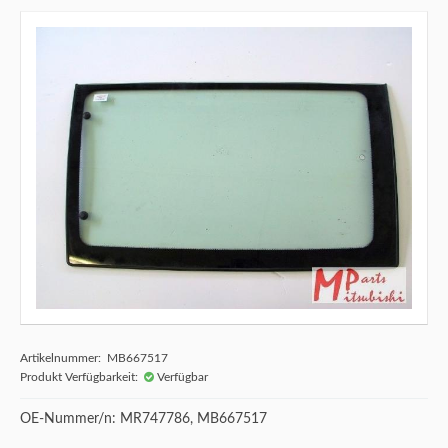
Artikelnummer: MB667517
Produkt Verfügbarkeit:
Verfügbar
OE-Nummer/n: MR747786, MB667517