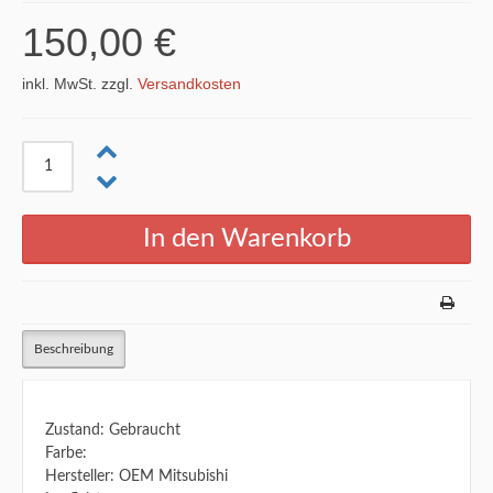
150,00 €
inkl. MwSt. zzgl.
Versandkosten
Beschreibung
Zustand: Gebraucht
Farbe:
Hersteller: OEM Mitsubishi