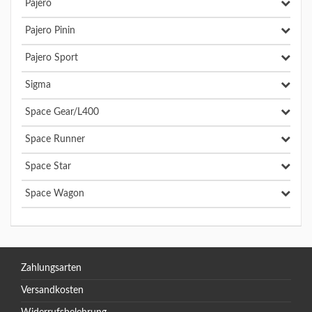
Pajero
Pajero Pinin
Pajero Sport
Sigma
Space Gear/L400
Space Runner
Space Star
Space Wagon
Zahlungsarten
Versandkosten