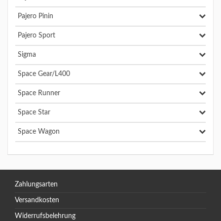
Pajero Pinin
Pajero Sport
Sigma
Space Gear/L400
Space Runner
Space Star
Space Wagon
Zahlungsarten
Versandkosten
Widerrufsbelehrung