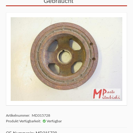
Gebraucht
Artikelnummer: MD315728
Produkt Verfügbarkeit:
Verfügbar