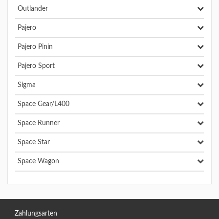
Outlander
Pajero
Pajero Pinin
Pajero Sport
Sigma
Space Gear/L400
Space Runner
Space Star
Space Wagon
Zahlungsarten