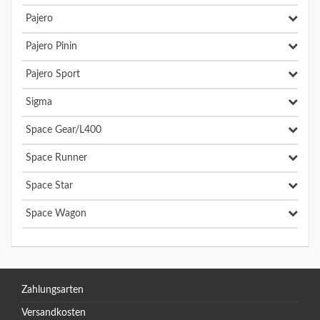
Pajero
Pajero Pinin
Pajero Sport
Sigma
Space Gear/L400
Space Runner
Space Star
Space Wagon
Zahlungsarten
Versandkosten