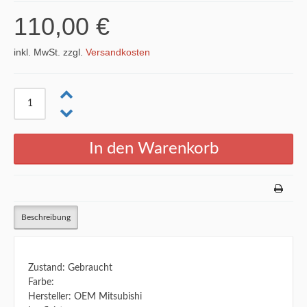
110,00 €
inkl. MwSt. zzgl.
Versandkosten
Beschreibung
Zustand: Gebraucht
Farbe:
Hersteller: OEM Mitsubishi