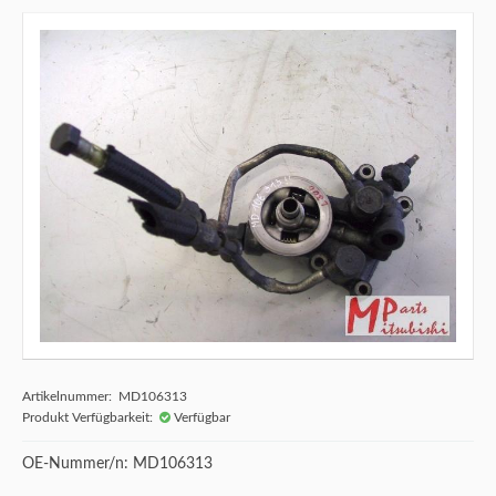
Artikelnummer: MD106313
Produkt Verfügbarkeit:
Verfügbar
OE-Nummer/n: MD106313