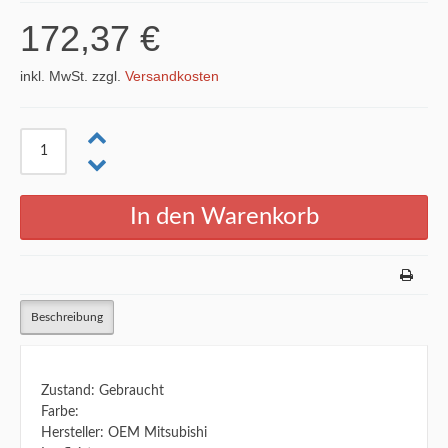
172,37 €
inkl. MwSt. zzgl.
Versandkosten
Beschreibung
Zustand: Gebraucht
Farbe:
Hersteller: OEM Mitsubishi