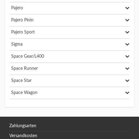
Pajero
Pajero Pinin
Pajero Sport
Sigma
Space Gear/L400
Space Runner
Space Star
Space Wagon
Zahlungsarten
Versandkosten