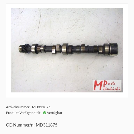
Artikelnummer: MD311875
Produkt Verfügbarkeit:
Verfügbar
OE-Nummer/n: MD311875