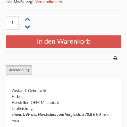
inkl. MwSt. zzgl.
Versandkosten
Beschreibung
Zustand: Gebraucht
Farbe:
Hersteller: OEM Mitsubishi
Laufleistung:
ehem. UVP des Herstellers zum Vergleich: 820,8 €
inkl. 20 %
MwSt.