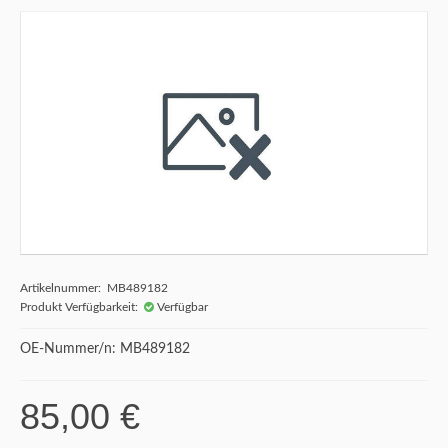
Artikelnummer: MB489182
Produkt Verfügbarkeit:
Verfügbar
OE-Nummer/n: MB489182
85,00 €