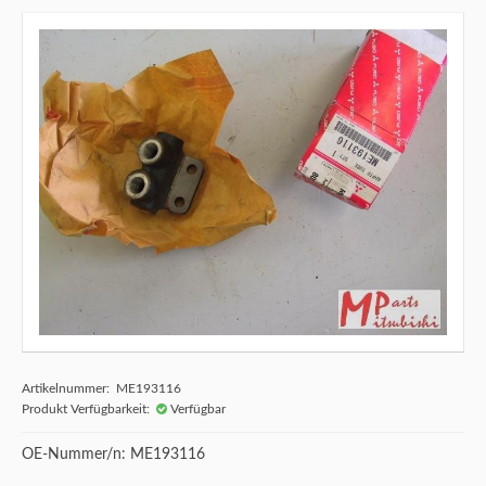
Artikelnummer: ME193116
Produkt Verfügbarkeit:
Verfügbar
OE-Nummer/n: ME193116