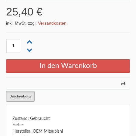
25,40 €
inkl. MwSt. zzgl.
Versandkosten
Beschreibung
Zustand: Gebraucht
Farbe:
Hersteller: OEM Mitsubishi