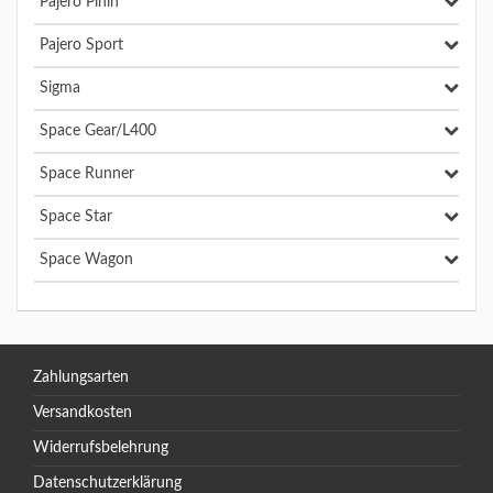
Pajero Pinin
Pajero Sport
Sigma
Space Gear/L400
Space Runner
Space Star
Space Wagon
Zahlungsarten
Versandkosten
Widerrufsbelehrung
Datenschutzerklärung