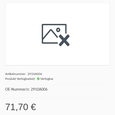
Artikelnummer: 2910A006
Produkt Verfügbarkeit:
Verfügbar
OE-Nummer/n: 2910A006
71,70 €