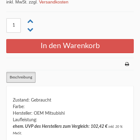
inkl. MwSt. zzgl.
Versandkosten
Beschreibung
Zustand: Gebraucht
Farbe:
Hersteller: OEM Mitsubishi
Laufleistung:
ehem. UVP des Herstellers zum Vergleich: 102,42 €
inkl. 20 %
MwSt.