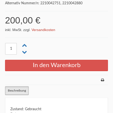
Alternativ Nummer/n: 2210042751, 2210042880
200,00 €
inkl. MwSt. zzgl.
Versandkosten
Beschreibung
Zustand: Gebraucht