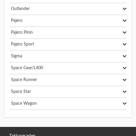
Outlander
Pajero
Pajero Pinin
Pajero Sport
Sigma
Space Gear/L400
Space Runner
Space Star
Space Wagon