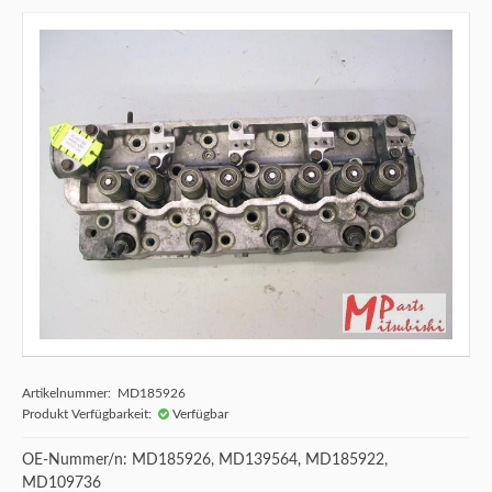
Artikelnummer: MD185926
Produkt Verfügbarkeit:
Verfügbar
OE-Nummer/n: MD185926, MD139564, MD185922,
MD109736