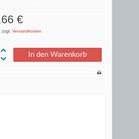
,66 €
. zzgl.
Versandkosten