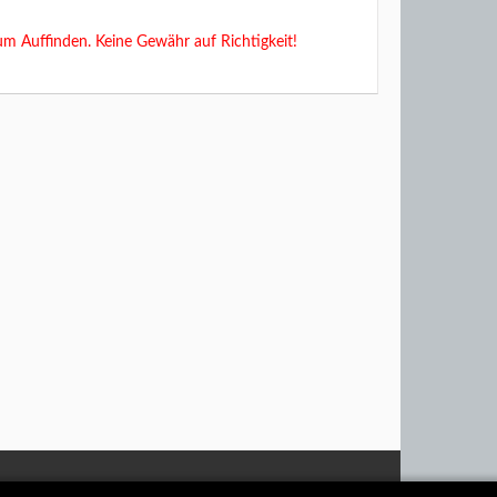
um Auffinden. Keine Gewähr auf Richtigkeit!