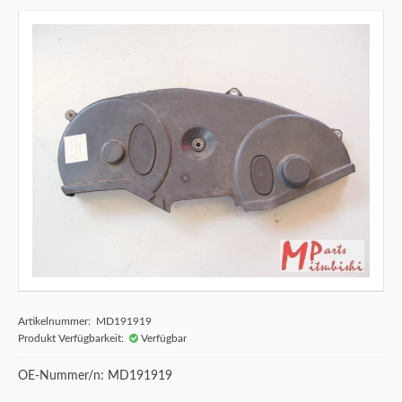
Artikelnummer: MD191919
Produkt Verfügbarkeit:
Verfügbar
OE-Nummer/n: MD191919