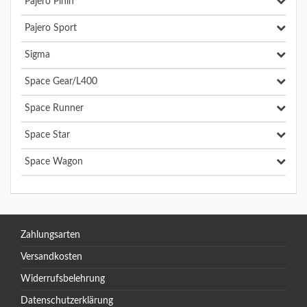
Pajero Pinin
Pajero Sport
Sigma
Space Gear/L400
Space Runner
Space Star
Space Wagon
Zahlungsarten
Versandkosten
Widerrufsbelehrung
Datenschutzerklärung