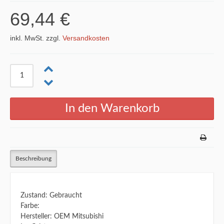
69,44 €
inkl. MwSt. zzgl.
Versandkosten
Beschreibung
Zustand: Gebraucht
Farbe:
Hersteller: OEM Mitsubishi