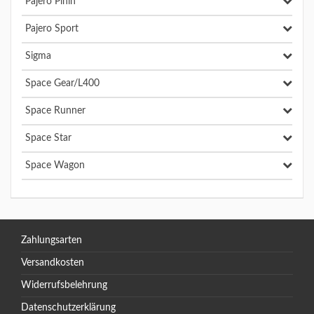
Pajero Pinin
Pajero Sport
Sigma
Space Gear/L400
Space Runner
Space Star
Space Wagon
Zahlungsarten
Versandkosten
Widerrufsbelehrung
Datenschutzerklärung