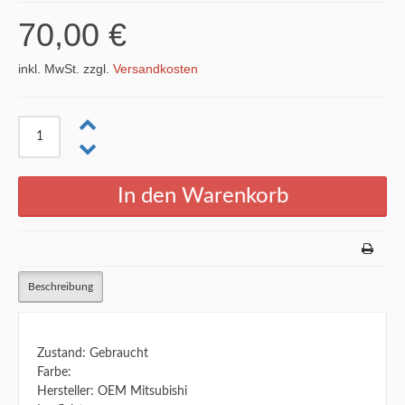
70,00 €
inkl. MwSt. zzgl.
Versandkosten
Beschreibung
Zustand: Gebraucht
Farbe:
Hersteller: OEM Mitsubishi