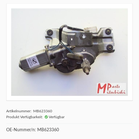
Artikelnummer: MB623360
Produkt Verfügbarkeit:
Verfügbar
OE-Nummer/n: MB623360