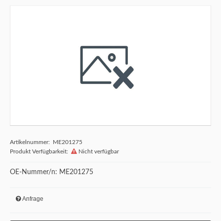
Artikelnummer: ME201275
Produkt Verfügbarkeit:
Nicht verfügbar
OE-Nummer/n: ME201275
Anfrage