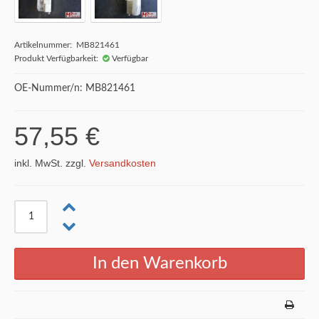
Artikelnummer: MB821461
Produkt Verfügbarkeit:
Verfügbar
OE-Nummer/n: MB821461
57,55 €
inkl. MwSt. zzgl.
Versandkosten