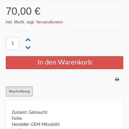
70,00 €
inkl. MwSt. zzgl.
Versandkosten
Beschreibung
Zustand: Gebraucht
Farbe:
Hersteller: OEM Mitsubishi