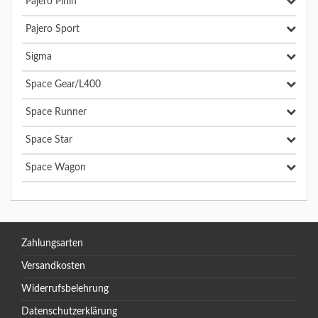
Pajero Pinin
Pajero Sport
Sigma
Space Gear/L400
Space Runner
Space Star
Space Wagon
Zahlungsarten
Versandkosten
Widerrufsbelehrung
Datenschutzerklärung