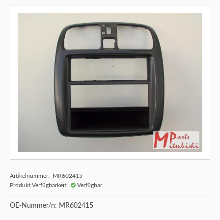
Artikelnummer: MR602415
Produkt Verfügbarkeit:
Verfügbar
OE-Nummer/n: MR602415