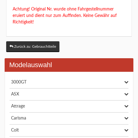
Achtung! Original Nr. wurde ohne Fahrgestellnummer
eruiert und dient nur zum Auffinden. Keine Gewähr auf
Richtigkeit!
Zurück zu: Gebrauchtteile
Modelauswahl
3000GT
ASX
Attrage
Carisma
Colt