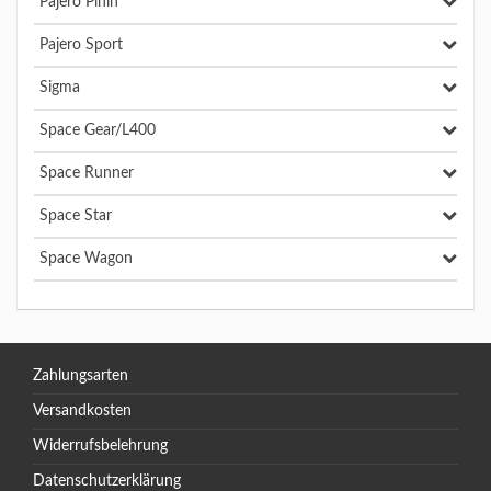
Pajero Pinin
Pajero Sport
Sigma
Space Gear/L400
Space Runner
Space Star
Space Wagon
Zahlungsarten
Versandkosten
Widerrufsbelehrung
Datenschutzerklärung