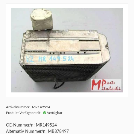
Artikelnummer: MR149524
Produkt Verfügbarkeit:
Verfügbar
OE-Nummer/n: MR149524
Alternativ Nummer/n: MB878497