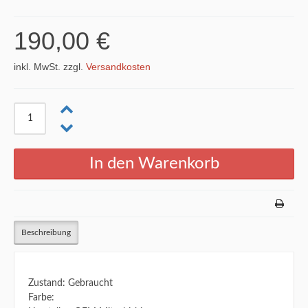
190,00 €
inkl. MwSt. zzgl.
Versandkosten
Beschreibung
Zustand: Gebraucht
Farbe: