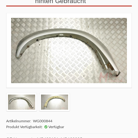
hinten Gebraucht
Artikelnummer: WG000844
Produkt Verfügbarkeit:
Verfügbar