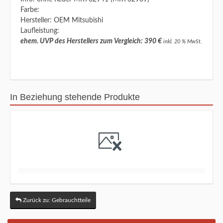
Farbe:
Hersteller: OEM Mitsubishi
Laufleistung:
ehem. UVP des Herstellers zum Vergleich: 390 €
inkl. 20 % MwSt.
In Beziehung stehende Produkte
Zurück zu: Gebrauchtteile