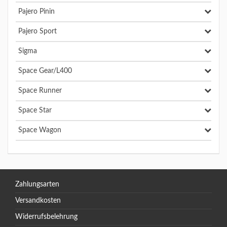
Pajero Pinin
Pajero Sport
Sigma
Space Gear/L400
Space Runner
Space Star
Space Wagon
Zahlungsarten
Versandkosten
Widerrufsbelehrung