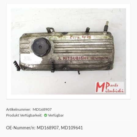
Artikelnummer: MD168907
Produkt Verfügbarkeit:
Verfügbar
OE-Nummer/n: MD168907, MD109641