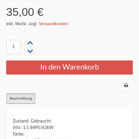
35,00 €
inkl. MwSt. zzgl.
Versandkosten
Beschreibung
Zustand: Gebraucht
Info: 1,5 84PS/62kW
Farbe: