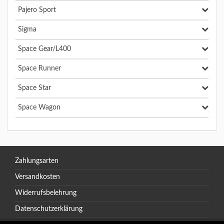
Pajero Sport
Sigma
Space Gear/L400
Space Runner
Space Star
Space Wagon
Zahlungsarten
Versandkosten
Widerrufsbelehrung
Datenschutzerklärung