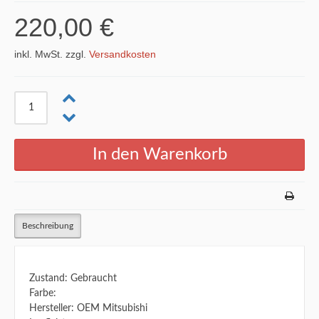
220,00 €
inkl. MwSt. zzgl.
Versandkosten
Beschreibung
Zustand: Gebraucht
Farbe:
Hersteller: OEM Mitsubishi