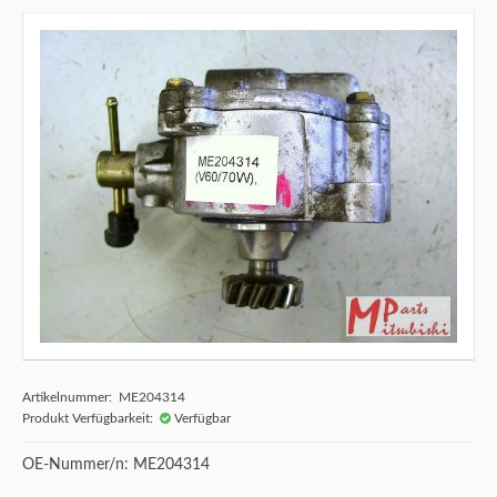
Artikelnummer: ME204314
Produkt Verfügbarkeit:
Verfügbar
OE-Nummer/n: ME204314