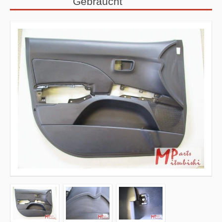
Gebraucht