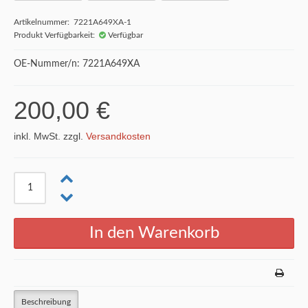
Artikelnummer: 7221A649XA-1
Produkt Verfügbarkeit:
Verfügbar
OE-Nummer/n: 7221A649XA
200,00 €
inkl. MwSt. zzgl.
Versandkosten
Beschreibung