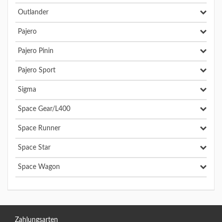
Outlander
Pajero
Pajero Pinin
Pajero Sport
Sigma
Space Gear/L400
Space Runner
Space Star
Space Wagon
Zahlungsarten