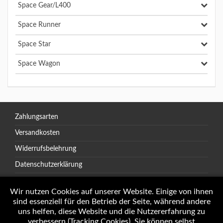
Space Gear/L400
Space Runner
Space Star
Space Wagon
Zahlungsarten
Versandkosten
Widerrufsbelehrung
Datenschutzerklärung
AGB
Wir nutzen Cookies auf unserer Website. Einige von ihnen
sind essenziell für den Betrieb der Seite, während andere
uns helfen, diese Website und die Nutzererfahrung zu
verbessern (Tracking Cookies). Sie können selbst