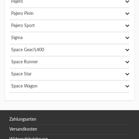
Pajero
Pajero Pinin
Pajero Sport
Sigma
Space Gear/L400
Space Runner
Space Star
Space Wagon
Zahlungsarten
Versandkosten