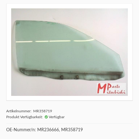
Artikelnummer: MR358719
Produkt Verfügbarkeit:
Verfügbar
OE-Nummer/n: MR236666, MR358719