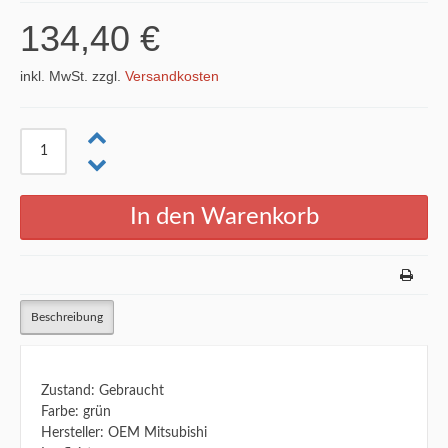
134,40 €
inkl. MwSt. zzgl.
Versandkosten
Beschreibung
Zustand: Gebraucht
Farbe: grün
Hersteller: OEM Mitsubishi