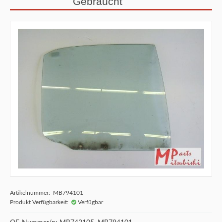
Gebraucht
Artikelnummer: MB794101
Produkt Verfügbarkeit:
Verfügbar