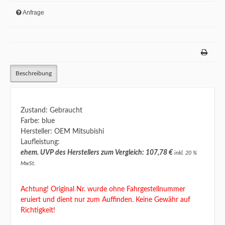
Anfrage
Beschreibung
Zustand: Gebraucht
Farbe: blue
Hersteller: OEM Mitsubishi
Laufleistung:
ehem. UVP des Herstellers zum Vergleich: 107,78 €
inkl. 20 %
MwSt.
Achtung! Original Nr. wurde ohne Fahrgestellnummer
eruiert und dient nur zum Auffinden. Keine Gewähr auf
Richtigkeit!