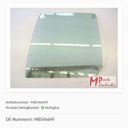
Artikelnummer: MB546649
Produkt Verfügbarkeit:
Verfügbar
OE-Nummer/n: MB546649