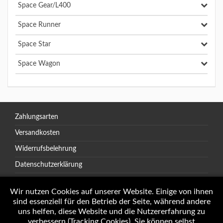
Space Gear/L400
Space Runner
Space Star
Space Wagon
Zahlungsarten
Versandkosten
Widerrufsbelehrung
Datenschutzerklärung
AGB
Wir nutzen Cookies auf unserer Website. Einige von ihnen
sind essenziell für den Betrieb der Seite, während andere
uns helfen, diese Website und die Nutzererfahrung zu
verbessern (Tracking Cookies). Sie können selbst