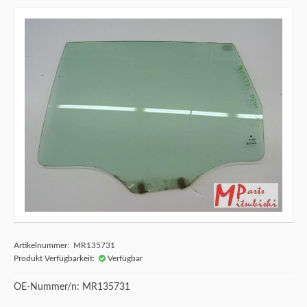
Artikelnummer: MR135731
Produkt Verfügbarkeit:
Verfügbar
OE-Nummer/n: MR135731