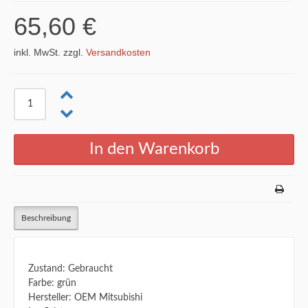
65,60 €
inkl. MwSt. zzgl.
Versandkosten
Beschreibung
Zustand: Gebraucht
Farbe: grün
Hersteller: OEM Mitsubishi