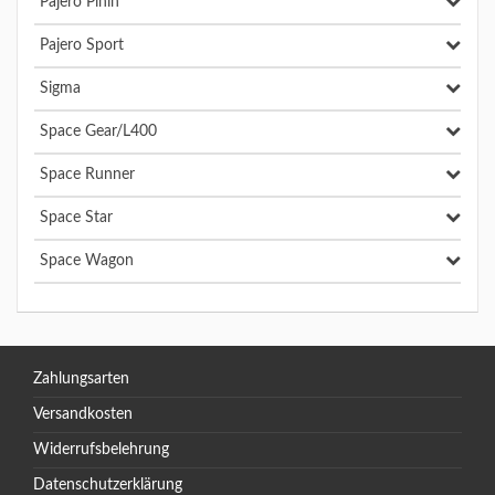
Pajero Pinin
Pajero Sport
Sigma
Space Gear/L400
Space Runner
Space Star
Space Wagon
Zahlungsarten
Versandkosten
Widerrufsbelehrung
Datenschutzerklärung