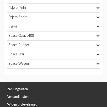
Pajero Pinin
Pajero Sport
Sigma
Space Gear/L400
Space Runner
Space Star
Space Wagon
Zahlungsarten
Versandkosten
Widerrufsbelehrung