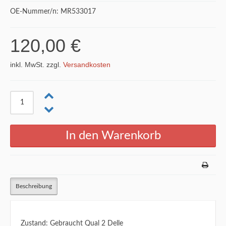
OE-Nummer/n: MR533017
120,00 €
inkl. MwSt. zzgl.
Versandkosten
Beschreibung
Zustand: Gebraucht Qual 2 Delle