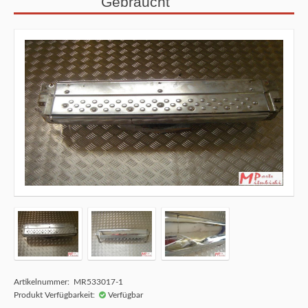
Gebraucht
Artikelnummer: MR533017-1
Produkt Verfügbarkeit:
Verfügbar