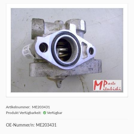
Artikelnummer: ME203431
Produkt Verfügbarkeit:
Verfügbar
OE-Nummer/n: ME203431