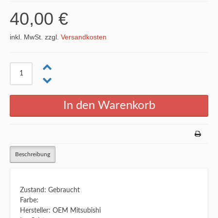
40,00 €
inkl. MwSt. zzgl.
Versandkosten
Beschreibung
Zustand: Gebraucht
Farbe:
Hersteller: OEM Mitsubishi