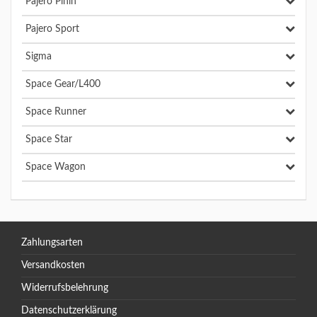
Pajero Pinin
Pajero Sport
Sigma
Space Gear/L400
Space Runner
Space Star
Space Wagon
Zahlungsarten
Versandkosten
Widerrufsbelehrung
Datenschutzerklärung