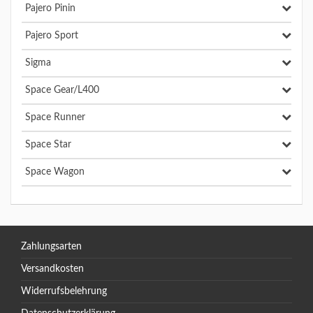
Pajero Pinin
Pajero Sport
Sigma
Space Gear/L400
Space Runner
Space Star
Space Wagon
Zahlungsarten
Versandkosten
Widerrufsbelehrung