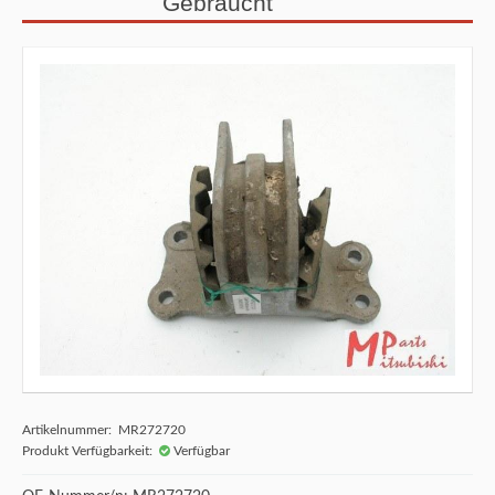
Gebraucht
Artikelnummer: MR272720
Produkt Verfügbarkeit:
Verfügbar