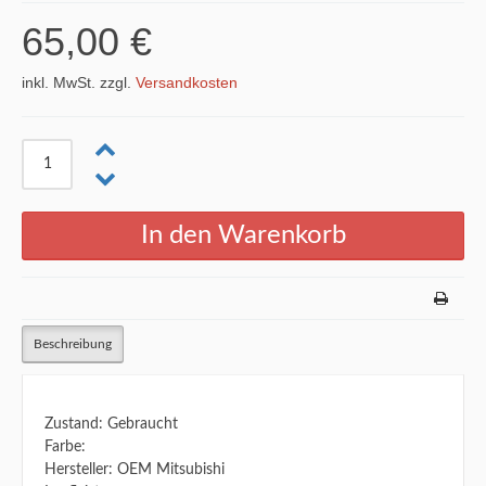
65,00 €
inkl. MwSt. zzgl.
Versandkosten
Beschreibung
Zustand: Gebraucht
Farbe:
Hersteller: OEM Mitsubishi