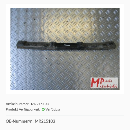
Artikelnummer: MR215103
Produkt Verfügbarkeit:
Verfügbar
OE-Nummer/n: MR215103