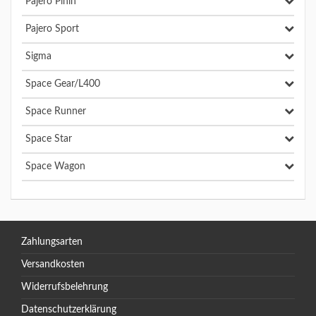
Pajero Pinin
Pajero Sport
Sigma
Space Gear/L400
Space Runner
Space Star
Space Wagon
Zahlungsarten
Versandkosten
Widerrufsbelehrung
Datenschutzerklärung