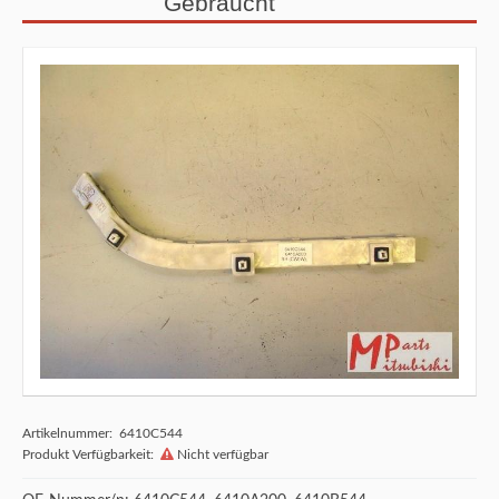
Gebraucht
Artikelnummer: 6410C544
Produkt Verfügbarkeit:
Nicht verfügbar