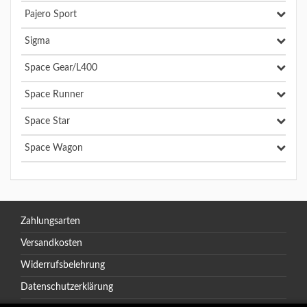
Pajero Sport
Sigma
Space Gear/L400
Space Runner
Space Star
Space Wagon
Zahlungsarten
Versandkosten
Widerrufsbelehrung
Datenschutzerklärung