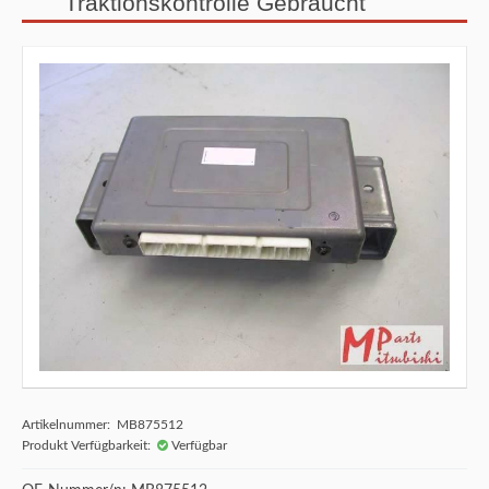
Traktionskontrolle Gebraucht
Artikelnummer: MB875512
Produkt Verfügbarkeit:
Verfügbar