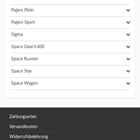
Pajero Pinin
Pajero Sport
Sigma
Space Gear/L400
Space Runner
Space Star
Space Wagon
Zahlungsarten
Versandkosten
Widerrufsbelehrung