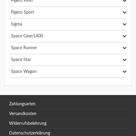
Pajero Pinin
Pajero Sport
Sigma
Space Gear/L400
Space Runner
Space Star
Space Wagon
Zahlungsarten
Versandkosten
Widerrufsbelehrung
Datenschutzerklärung