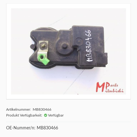
Artikelnummer: MB830466
Produkt Verfügbarkeit:
Verfügbar
OE-Nummer/n: MB830466