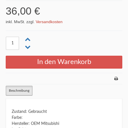
36,00 €
inkl. MwSt. zzgl.
Versandkosten
Beschreibung
Zustand: Gebraucht
Farbe:
Hersteller: OEM Mitsubishi