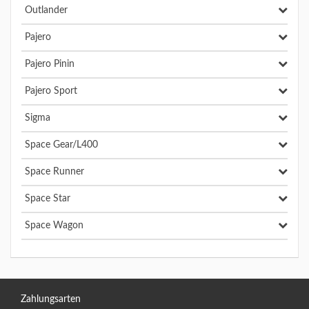
Outlander
Pajero
Pajero Pinin
Pajero Sport
Sigma
Space Gear/L400
Space Runner
Space Star
Space Wagon
Zahlungsarten