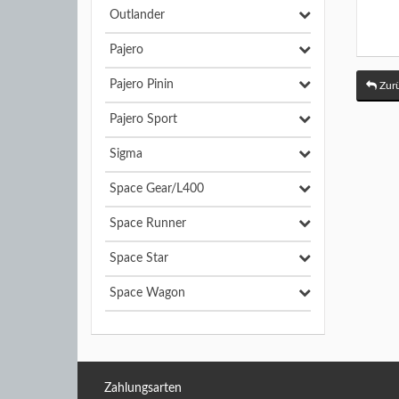
Outlander
Pajero
Pajero Pinin
Zurü
Pajero Sport
Sigma
Space Gear/L400
Space Runner
Space Star
Space Wagon
Zahlungsarten