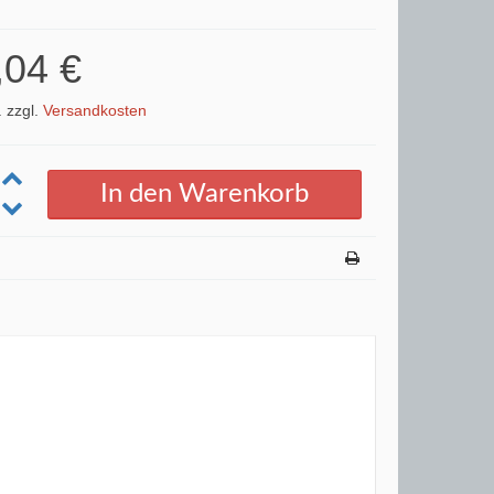
,04 €
. zzgl.
Versandkosten