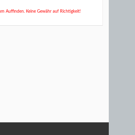
um Auffinden. Keine Gewähr auf Richtigkeit!