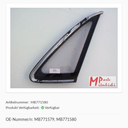
Artikelnummer: MB771580
Produkt Verfügbarkeit:
Verfügbar
OE-Nummer/n: MB771579, MB771580