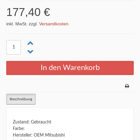
177,40 €
inkl. MwSt. zzgl.
Versandkosten
Beschreibung
Zustand: Gebraucht
Farbe:
Hersteller: OEM Mitsubishi