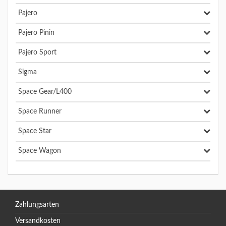
Pajero
Pajero Pinin
Pajero Sport
Sigma
Space Gear/L400
Space Runner
Space Star
Space Wagon
Zahlungsarten
Versandkosten