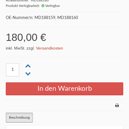
Artikelnummer: MD188160
Produkt Verfügbarkeit:
Verfügbar
OE-Nummer/n: MD188159, MD188160
180,00 €
inkl. MwSt. zzgl.
Versandkosten
Beschreibung