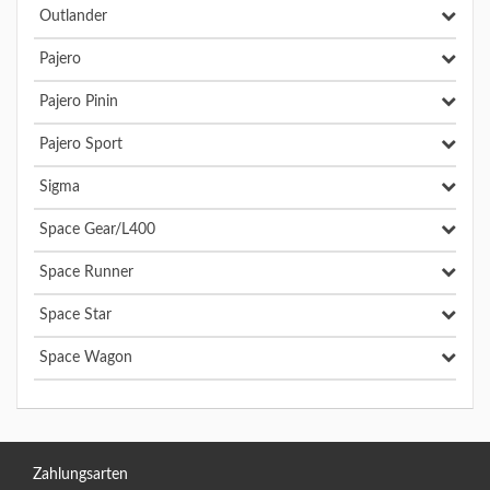
Outlander
Pajero
Pajero Pinin
Pajero Sport
Sigma
Space Gear/L400
Space Runner
Space Star
Space Wagon
Zahlungsarten