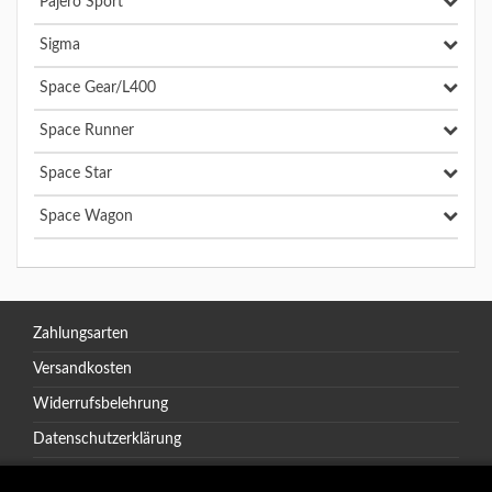
Pajero Sport
Sigma
Space Gear/L400
Space Runner
Space Star
Space Wagon
Zahlungsarten
Versandkosten
Widerrufsbelehrung
Datenschutzerklärung
AGB