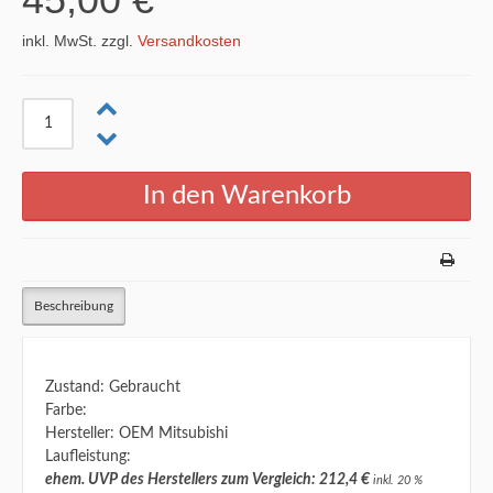
inkl. MwSt. zzgl.
Versandkosten
Beschreibung
Zustand: Gebraucht
Farbe:
Hersteller: OEM Mitsubishi
Laufleistung:
ehem. UVP des Herstellers zum Vergleich: 212,4 €
inkl. 20 %