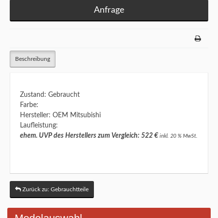
Anfrage
Beschreibung
Zustand: Gebraucht
Farbe:
Hersteller: OEM Mitsubishi
Laufleistung:
ehem. UVP des Herstellers zum Vergleich: 522 €
inkl. 20 % MwSt.
Zurück zu: Gebrauchtteile