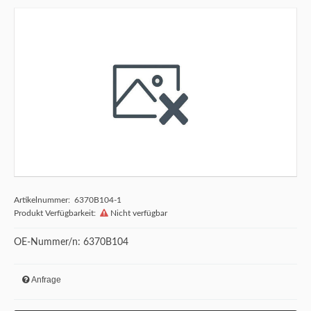
Artikelnummer: 6370B104-1
Produkt Verfügbarkeit:
Nicht verfügbar
OE-Nummer/n: 6370B104
Anfrage