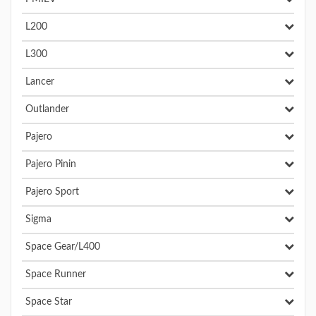
L200
L300
Lancer
Outlander
Pajero
Pajero Pinin
Pajero Sport
Sigma
Space Gear/L400
Space Runner
Space Star