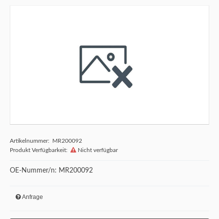
Artikelnummer: MR200092
Produkt Verfügbarkeit:
Nicht verfügbar
OE-Nummer/n: MR200092
Anfrage