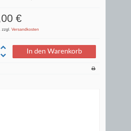
,00 €
. zzgl.
Versandkosten