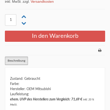
inkl. MwSt. zzgl.
Versandkosten
Beschreibung
Zustand: Gebraucht
Farbe:
Hersteller: OEM Mitsubishi
Laufleistung:
ehem. UVP des Herstellers zum Vergleich: 71,69 €
inkl. 20 %
MwSt.