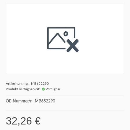
Artikelnummer: MB652290
Produkt Verfügbarkeit:
Verfügbar
OE-Nummer/n: MB652290
32,26 €