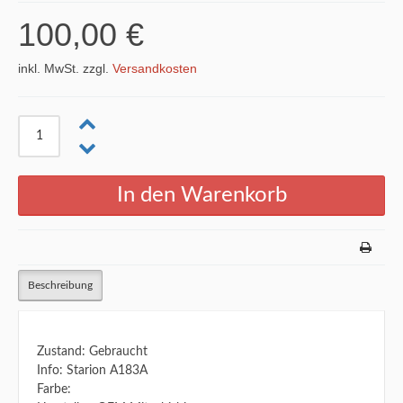
100,00 €
inkl. MwSt. zzgl.
Versandkosten
Beschreibung
Zustand: Gebraucht
Info: Starion A183A
Farbe: