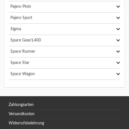
Pajero Pinin
Pajero Sport
Sigma
Space Gear/L400
Space Runner
Space Star
Space Wagon
Zahlungsarten
Versandkosten
Widerrufsbelehrung