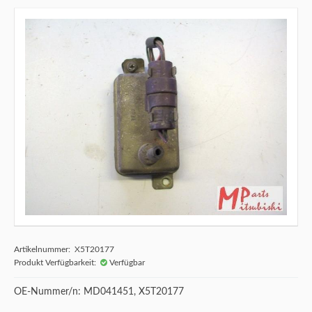
Artikelnummer: X5T20177
Produkt Verfügbarkeit:
Verfügbar
OE-Nummer/n: MD041451, X5T20177